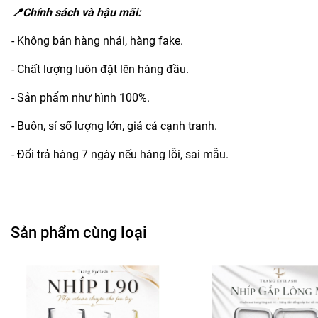
📍Chính sách và hậu mãi:
- Không bán hàng nhái, hàng fake.
- Chất lượng luôn đặt lên hàng đầu.
- Sản phẩm như hình 100%.
- Buôn, sỉ số lượng lớn, giá cả cạnh tranh.
- Đổi trả hàng 7 ngày nếu hàng lỗi, sai mẫu.
Sản phẩm cùng loại