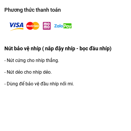
Phương thức thanh toán
Nút bảo vệ nhíp ( nắp đậy nhíp - bọc đầu nhíp)
- Nút cứng cho nhíp thẳng.
- Nút dẻo cho nhíp dẻo.
- Dùng để bảo vệ đầu nhíp nối mi.