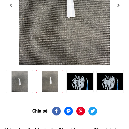
Chia sẻ