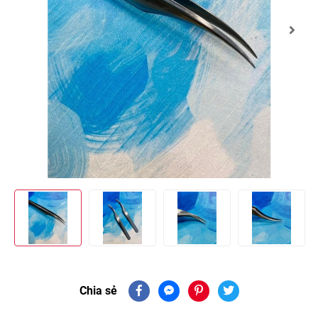
Chia sẻ