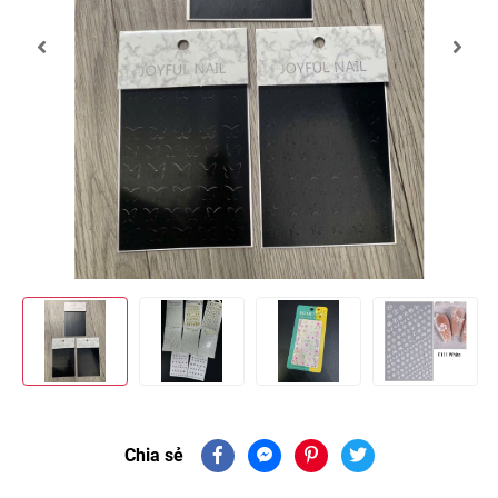
Chia sẻ