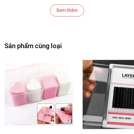
Xem thêm
Sản phẩm cùng loại