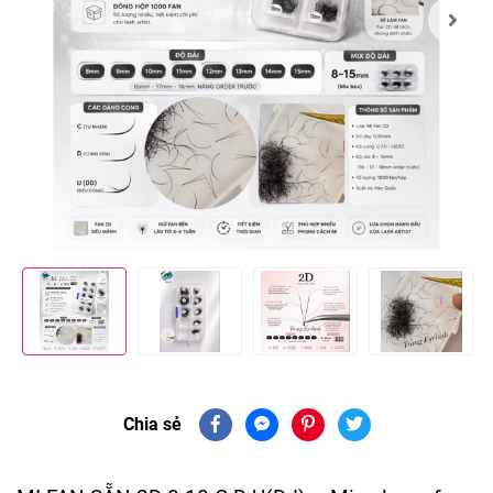
Chia sẻ