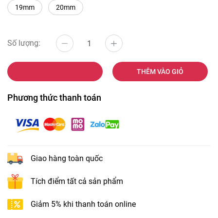
19mm
20mm
Số lượng:
MUA NGAY
THÊM VÀO GIỎ
Phương thức thanh toán
Giao hàng toàn quốc
Tích điểm tất cả sản phẩm
Giảm 5% khi thanh toán online