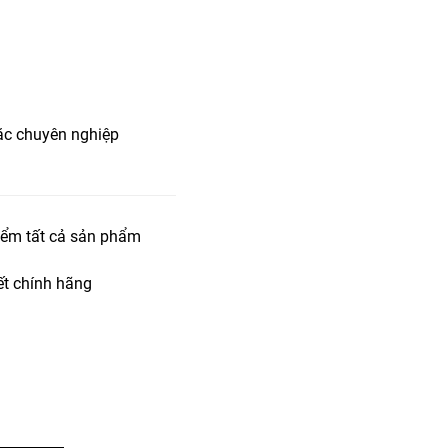
oặc chuyên nghiệp
iểm tất cả sản phẩm
t chính hãng