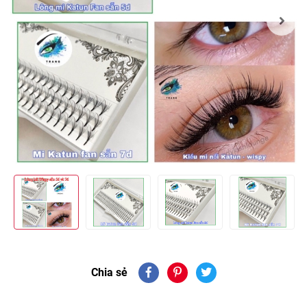
Chia sẻ