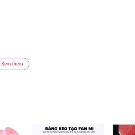
Xem thêm