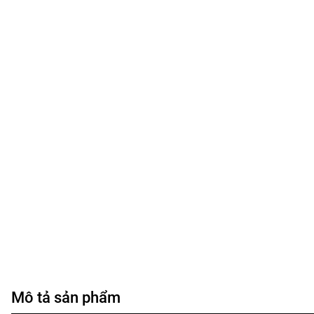
Mô tả sản phẩm