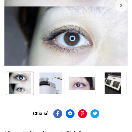
Chia sẻ