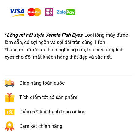
*
Lông mi nối style Jennie Fish Eyes
, Loại lông mày được
làm sẵn, có sợi ngắn và sợi dài trên cùng 1 fan.
*Lông mi được tạo hình nghiêng sẵn, tạo hiệu ứng fish
eyes cho đôi mắt khách hàng thật đẹp và sắc nét.
Giao hàng toàn quốc
Tích điểm tất cả sản phẩm
Giảm 5% khi thanh toán online
Cam kết chính hãng