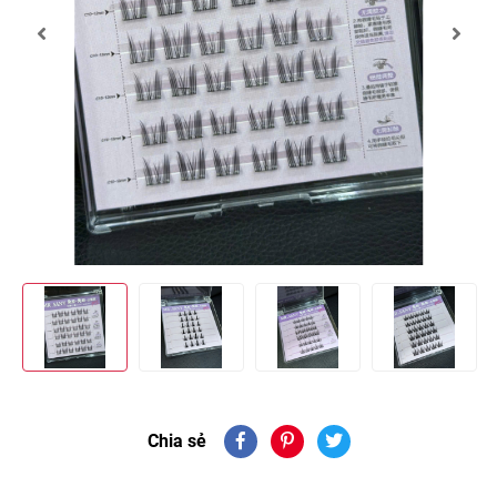
Chia sẻ