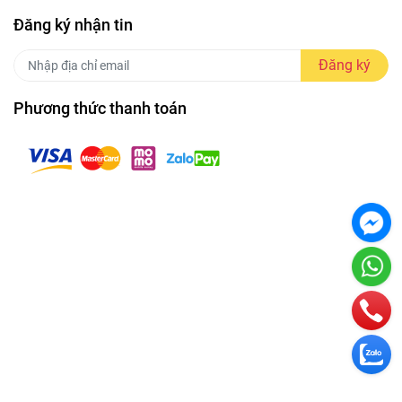
Đăng ký nhận tin
Đăng ký
Phương thức thanh toán