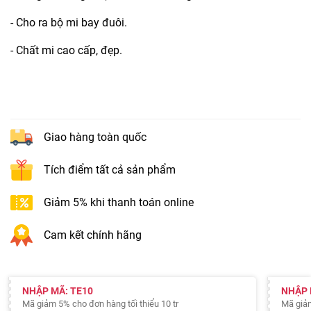
- Cho ra bộ mi bay đuôi.
- Chất mi cao cấp, đẹp.
Giao hàng toàn quốc
Tích điểm tất cả sản phẩm
Giảm 5% khi thanh toán online
Cam kết chính hãng
NHẬP MÃ: TE10
NHẬP 
Mã giảm 5% cho đơn hàng tối thiểu 10 tr
Mã giả