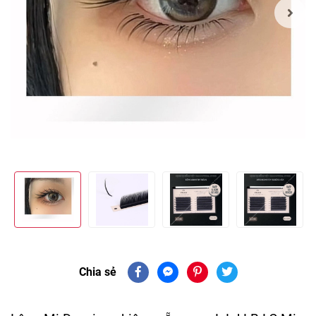
Chia sẻ