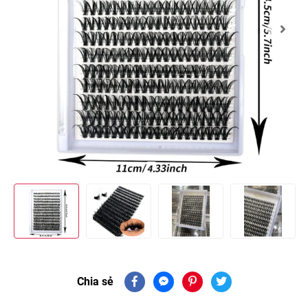
Chia sẻ