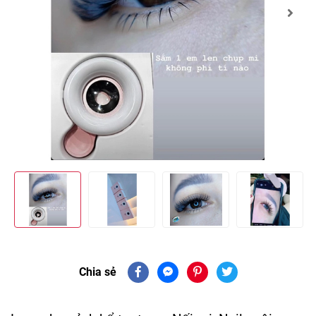
Chia sẻ