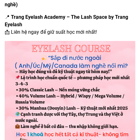
nghề)
📍
Trang Eyelash Academy – The Lash Space by Trang
Eyelash
📩 Liên hệ ngay để giữ suất học mới nhất!