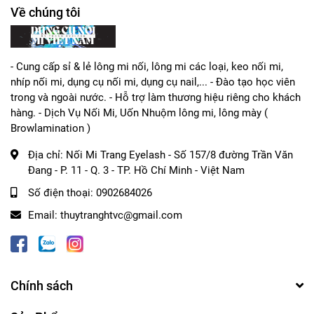
Về chúng tôi
- Cung cấp sỉ & lẻ lông mi nối, lông mi các loại, keo nối mi,
nhíp nối mi, dụng cụ nối mi, dụng cụ nail,... - Đào tạo học viên
trong và ngoài nước. - Hỗ trợ làm thương hiệu riêng cho khách
hàng. - Dịch Vụ Nối Mi, Uốn Nhuộm lông mi, lông mày (
Browlamination )
Địa chỉ:
Nối Mi Trang Eyelash - Số 157/8 đường Trần Văn
Đang - P. 11 - Q. 3 - TP. Hồ Chí Minh - Việt Nam
Số điện thoại:
0902684026
Email:
thuytranghtvc@gmail.com
Chính sách