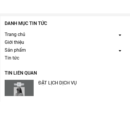
DANH MỤC TIN TỨC
Trang chủ
Giới thiệu
Sản phẩm
Tin tức
TIN LIÊN QUAN
ĐẶT LỊCH DỊCH VỤ