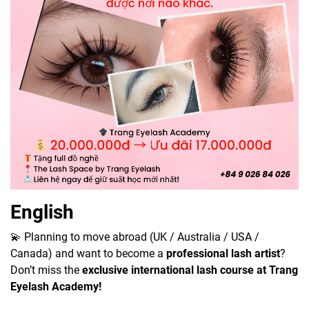
English
💫 Planning to move abroad (UK / Australia / USA /
Canada) and want to become a
professional lash artist
?
Don’t miss the
exclusive international lash course at Trang
Eyelash Academy!