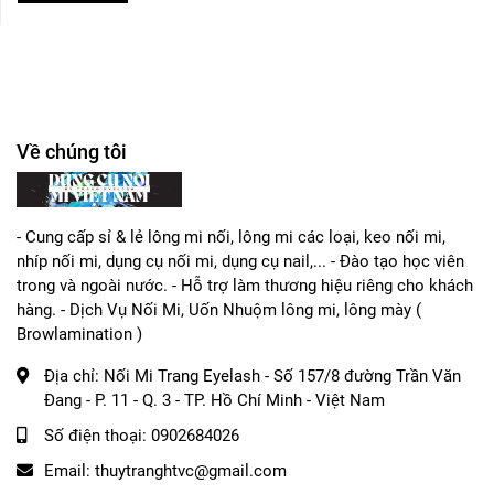
Về chúng tôi
- Cung cấp sỉ & lẻ lông mi nối, lông mi các loại, keo nối mi,
nhíp nối mi, dụng cụ nối mi, dụng cụ nail,... - Đào tạo học viên
trong và ngoài nước. - Hỗ trợ làm thương hiệu riêng cho khách
hàng. - Dịch Vụ Nối Mi, Uốn Nhuộm lông mi, lông mày (
Browlamination )
Địa chỉ:
Nối Mi Trang Eyelash - Số 157/8 đường Trần Văn
Đang - P. 11 - Q. 3 - TP. Hồ Chí Minh - Việt Nam
Số điện thoại:
0902684026
Email:
thuytranghtvc@gmail.com