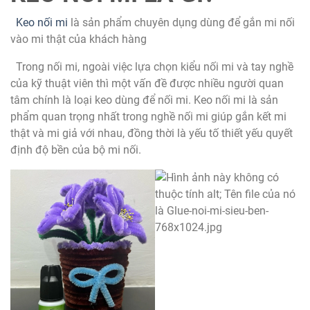
Keo nối mi
là sản phẩm chuyên dụng dùng để gắn mi nối
vào mi thật của khách hàng
Trong nối mi, ngoài việc lựa chọn kiểu nối mi và tay nghề
của kỹ thuật viên thì một vấn đề được nhiều người quan
tâm chính là loại keo dùng để nối mi.
Keo nối mi là sản
phẩm quan trọng nhất trong nghề nối mi giúp gắn kết mi
thật và mi giả với nhau, đồng thời là yếu tố thiết yếu quyết
định độ bền của bộ mi nối.