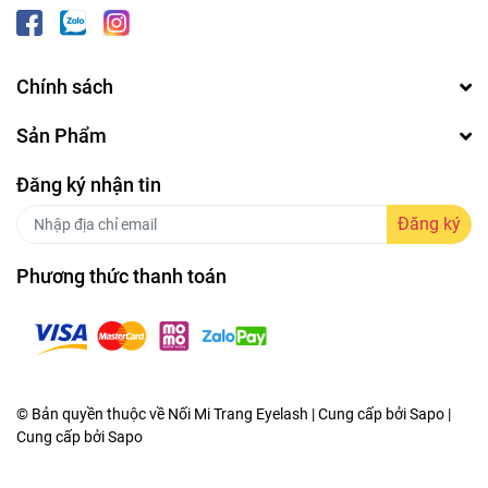
Chính sách
Sản Phẩm
Đăng ký nhận tin
Đăng ký
Phương thức thanh toán
© Bản quyền thuộc về Nối Mi Trang Eyelash | Cung cấp bởi Sapo |
Cung cấp bởi
Sapo