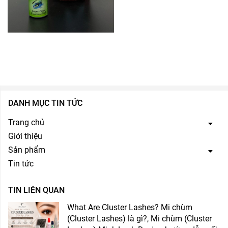
DANH MỤC TIN TỨC
Trang chủ
Giới thiệu
Sản phẩm
Tin tức
TIN LIÊN QUAN
What Are Cluster Lashes? Mi chùm
(Cluster Lashes) là gì?, Mi chùm (Cluster