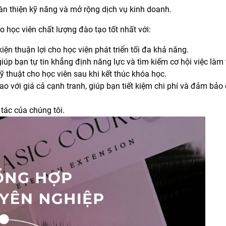
 thiện kỹ năng và mở rộng dịch vụ kinh doanh.
học viên chất lượng đào tạo tốt nhất với:
iện thuận lợi cho học viên phát triển tối đa khả năng.
iúp bạn tự tin khẳng định năng lực và tìm kiếm cơ hội việc làm 
kỹ thuật cho học viên sau khi kết thúc khóa học.
ao với giá cả cạnh tranh, giúp bạn tiết kiệm chi phí và đảm bảo
tác của chúng tôi.