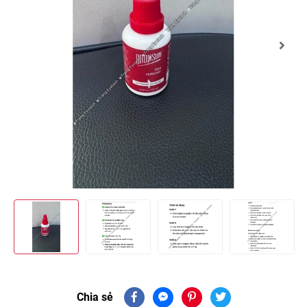
Chia sẻ